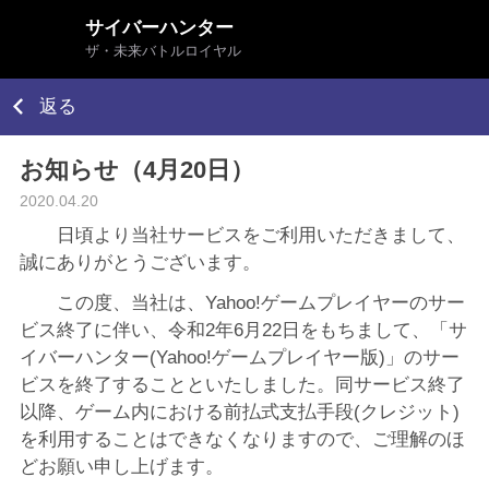
サイバーハンター
ザ・未来バトルロイヤル
返る
お知らせ（4月20日）
2020.04.20
日頃より当社サービスをご利用いただきまして、
誠にありがとうございます。
この度、当社は、Yahoo!ゲームプレイヤーのサー
ビス終了に伴い、令和2年6月22日をもちまして、「サ
イバーハンター(Yahoo!ゲームプレイヤー版)」のサー
ビスを終了することといたしました。同サービス終了
以降、ゲーム内における前払式支払手段(クレジット)
を利用することはできなくなりますので、ご理解のほ
どお願い申し上げます。